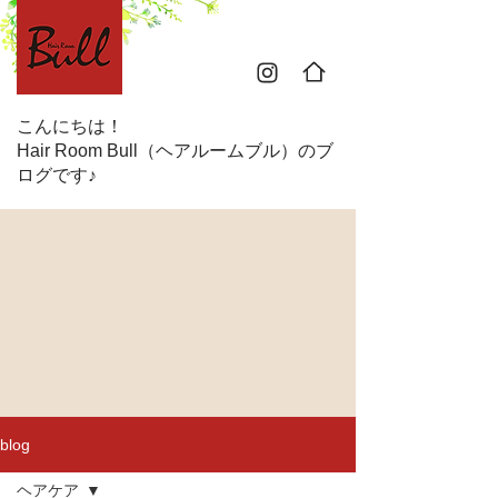
こんにちは！
Hair Room Bull（ヘアルームブル）のブ
ログです♪
blog
ヘアケア